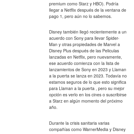
premium como Starz y HBO). Podría 
llegar a Netflix después de la ventana de 
pago 1, pero aún no lo sabemos.
Disney también llegó recientemente a un 
acuerdo con Sony para llevar Spider-
Man y otras propiedades de Marvel a 
Disney Plus después de las Peliculas 
lanzadas en Netflix, pero nuevamente, 
ese acuerdo comienza con la lista de 
lanzamientos de Sony en 2023 y Llaman 
a la puerta se lanza en 2023. Todavía no 
estamos seguros de lo que esto significa 
para Llaman a la puerta , pero su mejor 
opción es verlo en los cines o suscribirse 
a Starz en algún momento del próximo 
año.
Durante la crisis sanitaria varias 
compañías como WarnerMedia y Disney 