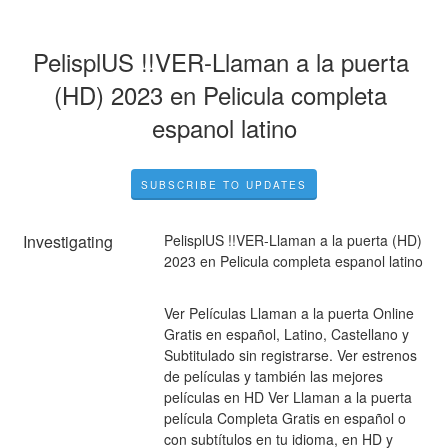
PelisplUS !!VER-Llaman a la puerta 
(HD) 2023 en Pelicula completa 
espanol latino
SUBSCRIBE TO UPDATES
Investigating
PelisplUS !!VER-Llaman a la puerta (HD) 
2023 en Pelicula completa espanol latino
Ver Películas Llaman a la puerta Online 
Gratis en español, Latino, Castellano y 
Subtitulado sin registrarse. Ver estrenos 
de películas y también las mejores 
películas en HD Ver Llaman a la puerta 
película Completa Gratis en español o 
con subtítulos en tu idioma, en HD y 