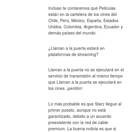
Incluso te contaremos qué Peliculas 
están en la cartelera de los cines del 
Chile, Perú, México, España, Estados 
Unidos, Colombia, Argentina, Ecuador y 
demás países del mundo.
¿Llaman a la puerta estará en 
plataformas de streaming?
Llaman a la puerta no se ejecutará en el 
servicio de transmisión al mismo tiempo 
que Llaman a la puerta se ejecutará en 
los cines. ¡perdón!
Lo más probable es que Starz llegue al 
primer puesto, aunque no está 
garantizado, debido a un acuerdo 
preexistente con la red de cable 
premium. La buena noticia es que si 