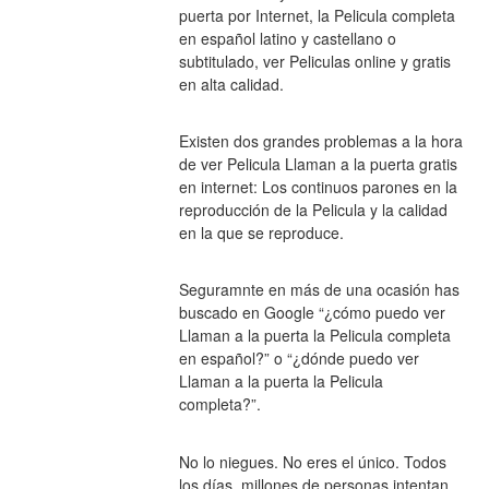
puerta por Internet, la Pelicula completa 
en español latino y castellano o 
subtitulado, ver Peliculas online y gratis 
en alta calidad.
Existen dos grandes problemas a la hora 
de ver Pelicula Llaman a la puerta gratis 
en internet: Los continuos parones en la 
reproducción de la Pelicula y la calidad 
en la que se reproduce.
Seguramnte en más de una ocasión has 
buscado en Google “¿cómo puedo ver 
Llaman a la puerta la Pelicula completa 
en español?” o “¿dónde puedo ver 
Llaman a la puerta la Pelicula 
completa?”.
No lo niegues. No eres el único. Todos 
los días, millones de personas intentan 