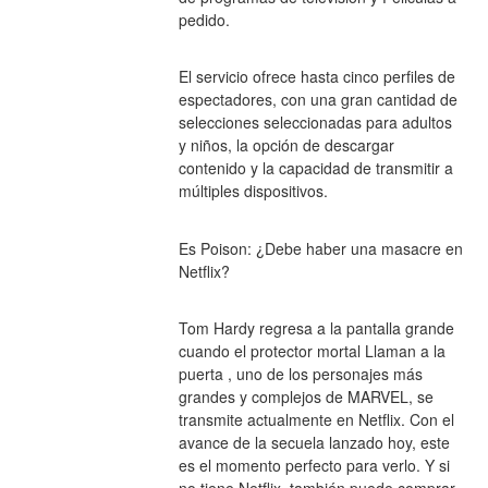
pedido.
El servicio ofrece hasta cinco perfiles de 
espectadores, con una gran cantidad de 
selecciones seleccionadas para adultos 
y niños, la opción de descargar 
contenido y la capacidad de transmitir a 
múltiples dispositivos.
Es Poison: ¿Debe haber una masacre en 
Netflix?
Tom Hardy regresa a la pantalla grande 
cuando el protector mortal Llaman a la 
puerta , uno de los personajes más 
grandes y complejos de MARVEL, se 
transmite actualmente en Netflix. Con el 
avance de la secuela lanzado hoy, este 
es el momento perfecto para verlo. Y si 
no tiene Netflix, también puede comprar 