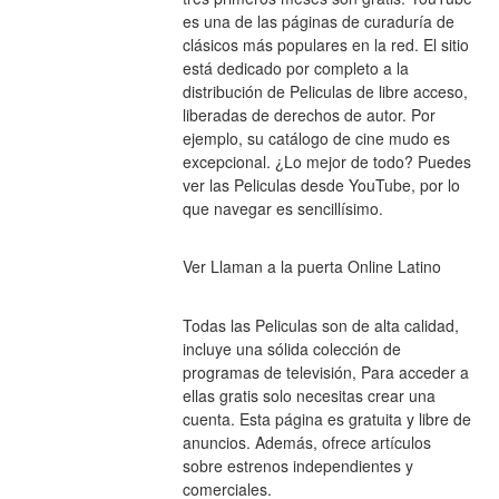
es una de las páginas de curaduría de 
clásicos más populares en la red. El sitio 
está dedicado por completo a la 
distribución de Peliculas de libre acceso, 
liberadas de derechos de autor. Por 
ejemplo, su catálogo de cine mudo es 
excepcional. ¿Lo mejor de todo? Puedes 
ver las Peliculas desde YouTube, por lo 
que navegar es sencillísimo.
Ver Llaman a la puerta Online Latino
Todas las Peliculas son de alta calidad, 
incluye una sólida colección de 
programas de televisión, Para acceder a 
ellas gratis solo necesitas crear una 
cuenta. Esta página es gratuita y libre de 
anuncios. Además, ofrece artículos 
sobre estrenos independientes y 
comerciales.