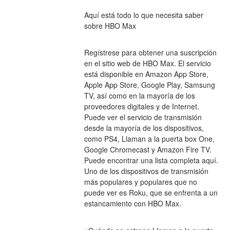
Aquí está todo lo que necesita saber 
sobre HBO Max
Regístrese para obtener una suscripción 
en el sitio web de HBO Max. El servicio 
está disponible en Amazon App Store, 
Apple App Store, Google Play, Samsung 
TV, así como en la mayoría de los 
proveedores digitales y de Internet. 
Puede ver el servicio de transmisión 
desde la mayoría de los dispositivos, 
como PS4, Llaman a la puerta box One, 
Google Chromecast y Amazon Fire TV. 
Puede encontrar una lista completa aquí. 
Uno de los dispositivos de transmisión 
más populares y populares que no 
puede ver es Roku, que se enfrenta a un 
estancamiento con HBO Max.