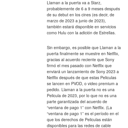
Llaman a la puerta va a Starz, 
probablemente de 6 a 9 meses después 
de su debut en los cines (es decir, de 
marzo de 2023 a junio de 2023), 
también estará disponible en servicios 
como Hulu con la adición de Estrellas.
Sin embargo, es posible que Llaman a la 
puerta finalmente se muestre en Netflix, 
gracias al acuerdo reciente que Sony 
firmó el mes pasado con Netflix que 
enviará un lanzamiento de Sony 2023 a 
Netflix después de que estas Peliculas 
se lancen en PVOD, o video premium a 
pedido. Llaman a la puerta no es una 
Pelicula de 2023, por lo que no es una 
parte garantizada del acuerdo de 
“ventana de pago 1” con Netflix. (La 
“ventana de pago 1” es el período en el 
que los derechos de Peliculas están 
disponibles para las redes de cable 