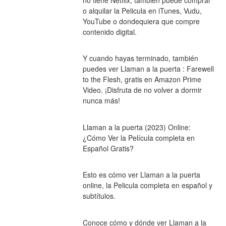
o alquilar la Pelicula en iTunes, Vudu, 
YouTube o dondequiera que compre 
contenido digital.
Y cuando hayas terminado, también 
puedes ver Llaman a la puerta : Farewell 
to the Flesh, gratis en Amazon Prime 
Video. ¡Disfruta de no volver a dormir 
nunca más!
Llaman a la puerta (2023) Online: 
¿Cómo Ver la Película completa en 
Español Gratis?
Esto es cómo ver Llaman a la puerta 
online, la Pelicula completa en español y 
subtítulos.
Conoce cómo y dónde ver Llaman a la 