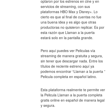
optaron por los estrenos en cine y en 
servicios de streaming, con sus 
plataformas HBO Max y Disney+. Lo 
cierto es que al final de cuentas no fue 
una buena idea y es algo que otras 
productoras no quisieron replicar. Es por 
esta razón que Llaman a la puerta 
estará solo en la pantalla grande.
Pero aquí puedes ver Peliculas vía 
streaming de manera gratuita y segura, 
sin tener que descargar nada. Entre los 
títulos de reciente estreno aquí ya 
podemos encontrar “Llaman a la puerta ” 
Pelicula completa en español latino.
Esta plataforma realmente te permite ver 
la Pelicula Llaman a la puerta completa 
gratis online en español de manera legal 
y segura.