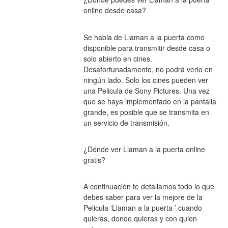
online desde casa?
Se habla de Llaman a la puerta como 
disponible para transmitir desde casa o 
solo abierto en cines. 
Desafortunadamente, no podrá verlo en 
ningún lado. Solo los cines pueden ver 
una Pelicula de Sony Pictures. Una vez 
que se haya implementado en la pantalla 
grande, es posible que se transmita en 
un servicio de transmisión.
¿Dónde ver Llaman a la puerta online 
gratis?
A continuación te detallamos todo lo que 
debes saber para ver la mejore de la 
Pelicula ‘Llaman a la puerta ’ cuando 
quieras, donde quieras y con quien 