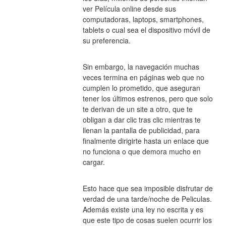
ver Película online desde sus 
computadoras, laptops, smartphones, 
tablets o cual sea el dispositivo móvil de 
su preferencia.
Sin embargo, la navegación muchas 
veces termina en páginas web que no 
cumplen lo prometido, que aseguran 
tener los últimos estrenos, pero que solo 
te derivan de un site a otro, que te 
obligan a dar clic tras clic mientras te 
llenan la pantalla de publicidad, para 
finalmente dirigirte hasta un enlace que 
no funciona o que demora mucho en 
cargar.
Esto hace que sea imposible disfrutar de 
verdad de una tarde/noche de Peliculas. 
Además existe una ley no escrita y es 
que este tipo de cosas suelen ocurrir los 