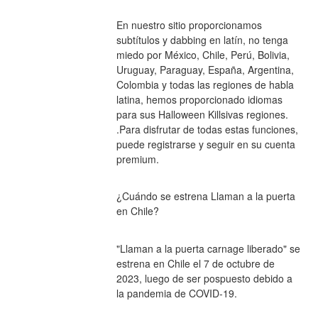
En nuestro sitio proporcionamos 
subtítulos y dabbing en latín, no tenga 
miedo por México, Chile, Perú, Bolivia, 
Uruguay, Paraguay, España, Argentina, 
Colombia y todas las regiones de habla 
latina, hemos proporcionado idiomas 
para sus Halloween Killsivas regiones. 
.Para disfrutar de todas estas funciones, 
puede registrarse y seguir en su cuenta 
premium.
¿Cuándo se estrena Llaman a la puerta 
en Chile?
"Llaman a la puerta carnage liberado" se 
estrena en Chile el 7 de octubre de 
2023, luego de ser pospuesto debido a 
la pandemia de COVID-19.