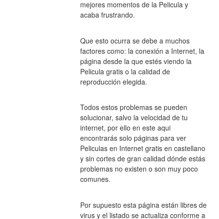
mejores momentos de la Pelicula y 
acaba frustrando.
Que esto ocurra se debe a muchos 
factores como: la conexión a Internet, la 
página desde la que estés viendo la 
Pelicula gratis o la calidad de 
reproducción elegida.
Todos estos problemas se pueden 
solucionar, salvo la velocidad de tu 
internet, por ello en este aqui 
encontrarás solo páginas para ver 
Peliculas en Internet gratis en castellano 
y sin cortes de gran calidad dónde estás 
problemas no existen o son muy poco 
comunes.
Por supuesto esta página están libres de 
virus y el listado se actualiza conforme a 