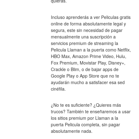
quieras.
Incluso aprenderás a ver Peliculas gratis 
online de forma absolutamente legal y 
segura, este sin necesidad de pagar 
mensualmente una suscripción a 
servicios premium de streaming la 
Pelicula Llaman a la puerta como Netflix, 
HBO Max, Amazon Prime Video, Hulu, 
Fox Premium, Movistar Play, Disney+, 
Crackle o Blim, o de bajar apps de 
Google Play o App Store que no te 
ayudarán mucho a satisfacer esa sed 
cinéfila.
¿No te es suficiente? ¿Quieres más 
trucos? También te enseñaremos a usar 
los sitios premium por Llaman a la 
puerta Pelicula completa, sin pagar 
absolutamente nada.