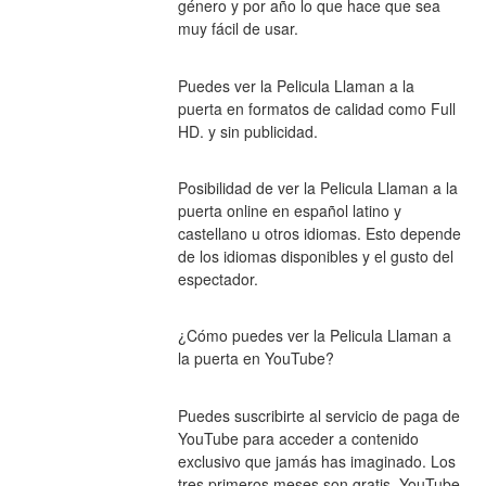
género y por año lo que hace que sea 
muy fácil de usar.
Puedes ver la Pelicula Llaman a la 
puerta en formatos de calidad como Full 
HD. y sin publicidad.
Posibilidad de ver la Pelicula Llaman a la 
puerta online en español latino y 
castellano u otros idiomas. Esto depende 
de los idiomas disponibles y el gusto del 
espectador.
¿Cómo puedes ver la Pelicula Llaman a 
la puerta en YouTube?
Puedes suscribirte al servicio de paga de 
YouTube para acceder a contenido 
exclusivo que jamás has imaginado. Los 
tres primeros meses son gratis. YouTube 