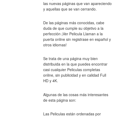
las nuevas páginas que van apareciendo 
y aquellas que se van cerrando.
De las páginas más conocidas, cabe 
duda de que cumple su objetivo a la 
perfección ¡Ver Pelicula Llaman a la 
puerta online sin registrase en español y 
otros idiomas!
Se trata de una página muy bien 
distribuida en la que puedes encontrar 
casi cualquier Peliculas completas 
online, sin publicidad y en calidad Full 
HD y 4K.
Algunas de las cosas más interesantes 
de esta página son:
Las Peliculas están ordenadas por 