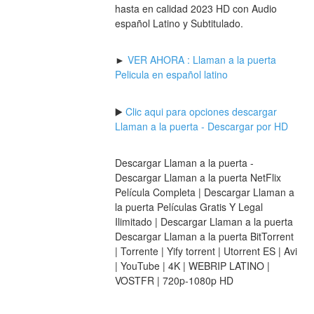
hasta en calidad 2023 HD con Audio 
español Latino y Subtitulado.
► 
VER AHORA : Llaman a la puerta 
Pelicula en español latino
▶️ 
Clic aqui para opciones descargar 
Llaman a la puerta - Descargar por HD
Descargar Llaman a la puerta - 
Descargar Llaman a la puerta NetFlix 
Película Completa | Descargar Llaman a 
la puerta Películas Gratis Y Legal 
Ilimitado | Descargar Llaman a la puerta 
Descargar Llaman a la puerta BitTorrent 
| Torrente | Yify torrent | Utorrent ES | Avi 
| YouTube | 4K | WEBRIP LATINO | 
VOSTFR | 720p-1080p HD