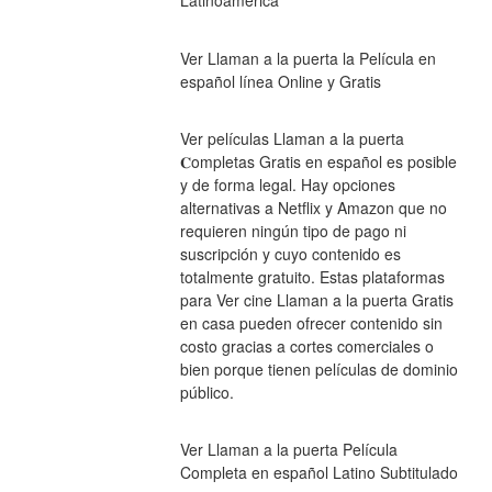
Latinoamérica
Ver Llaman a la puerta la Película en 
español línea Online y Gratis
Ver películas Llaman a la puerta 
𝐂ompletas Gratis en español es posible 
y de forma legal. Hay opciones 
alternativas a Netflix y Amazon que no 
requieren ningún tipo de pago ni 
suscripción y cuyo contenido es 
totalmente gratuito. Estas plataformas 
para Ver cine Llaman a la puerta Gratis 
en casa pueden ofrecer contenido sin 
costo gracias a cortes comerciales o 
bien porque tienen películas de dominio 
público.
Ver Llaman a la puerta Película 
Completa en español Latino Subtitulado